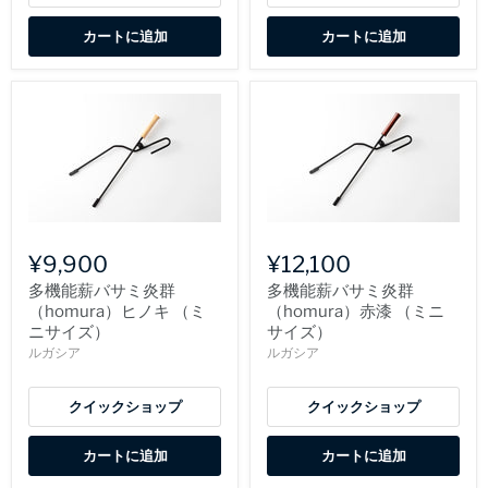
カートに追加
カートに追加
¥9,900
¥12,100
多機能薪バサミ炎群
多機能薪バサミ炎群
（homura）ヒノキ （ミ
（homura）赤漆 （ミニ
ニサイズ）
サイズ）
ルガシア
ルガシア
クイックショップ
クイックショップ
カートに追加
カートに追加