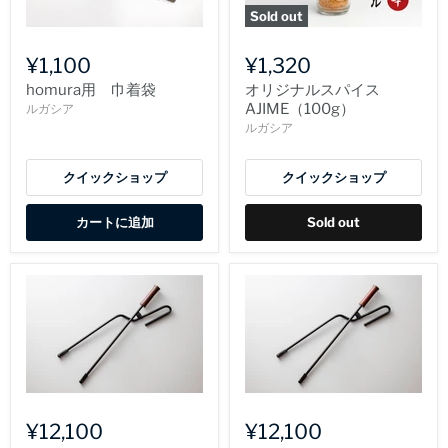
Sold out
¥1,100
¥1,320
homura用 巾着袋
オリジナルスパイス
AJIME（100g）
ルガシア
ルガシア
クイックショップ
クイックショップ
カートに追加
Sold out
¥12,100
¥12,100