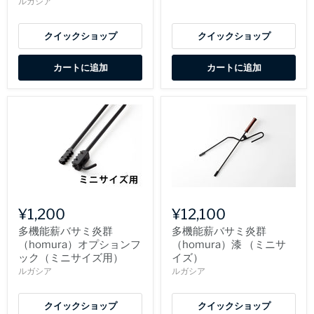
ルガシア
クイックショップ
クイックショップ
カートに追加
カートに追加
¥1,200
¥12,100
多機能薪バサミ炎群
多機能薪バサミ炎群
（homura）オプションフ
（homura）漆 （ミニサ
ック（ミニサイズ用）
イズ）
ルガシア
ルガシア
クイックショップ
クイックショップ