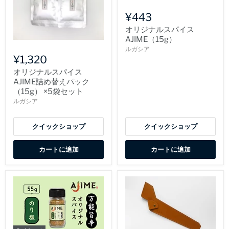
¥443
オリジナルスパイス
AJIME（15g）
ルガシア
¥1,320
オリジナルスパイス
AJIME詰め替えパック
（15g） ×5袋セット
ルガシア
クイックショップ
クイックショップ
カートに追加
カートに追加