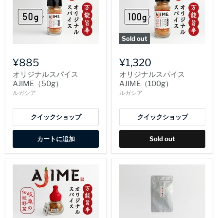
Sold out
¥885
¥1,320
オリジナルスパイス
オリジナルスパイス
AJIME（50g）
AJIME（100g）
ルガシア
ルガシア
クイックショップ
クイックショップ
カートに追加
Sold out