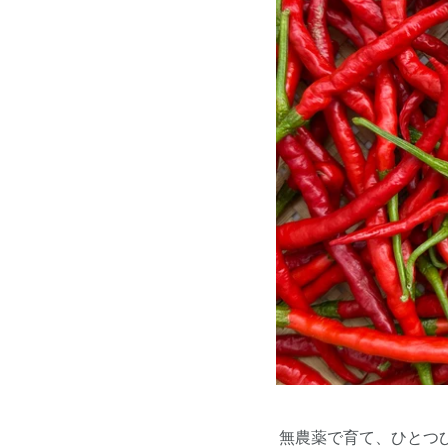
無農薬で育て、ひとつ