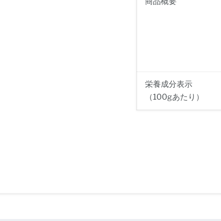
商品概要
栄養成分表示
（100gあたり）