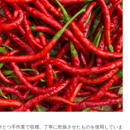
ひとつ手作業で収穫、丁寧に乾燥させたものを使用していま