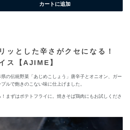
カートに追加
リッとした辛さがクセになる！
イス【AJIME】
阜県の伝統野菜「あじめこしょう」唐辛子とオニオン、ガー
ンプルで飽きのこない味に仕上げました。
る！まずはポテトフライに。焼きそば鶏肉にもお試しくださ