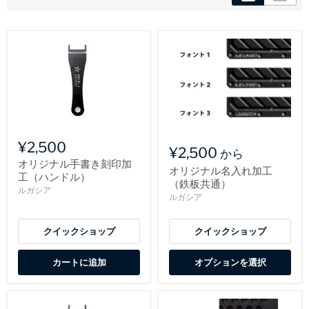
¥2,500
¥2,500
から
オリジナル手書き刻印加
オリジナル名入れ加工
工（ハンドル）
（鉄板共通）
ルガシア
ルガシア
クイックショップ
クイックショップ
カートに追加
オプションを選択