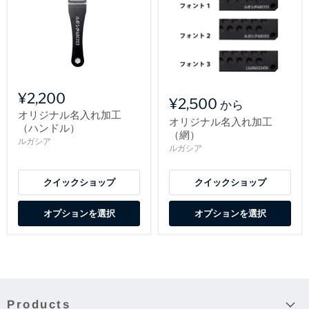
¥2,200
¥2,500
から
オリジナル名入れ加工
オリジナル名入れ加工
（ハンドル）
（網）
ルガシア
ルガシア
クイックショップ
クイックショップ
オプションを選択
オプションを選択
Products