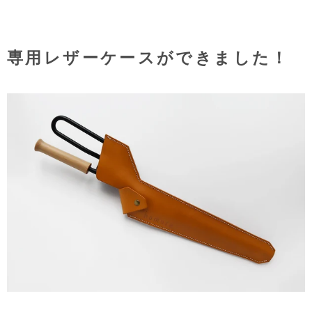
専用レザーケースができました！