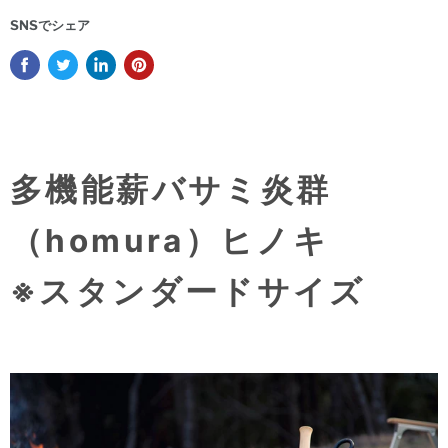
SNSでシェア
多機能薪バサミ炎群
（homura）ヒノキ
※スタンダードサイズ