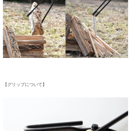
【グリップについて】