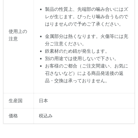
製品の性質上、先端部の噛み合いにはズ
レが生じます。ぴったり噛み合うもので
はりませんので予めご了承ください。
使用上の
金属部分は熱くなります。火傷等には充
注意
分ご注意ください。
鉄素材のため錆が発生します。
別の用途では使用しないで下さい。
お客様のご都合（ご注文間違い、お気に
召さないなど）による商品発送後の返
品・交換は承っておりません。
生産国
日本
価格
税込み