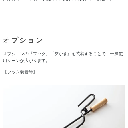
オプション
オプションの『フック』『灰かき』を装着することで、一層使
用シーンが広がります。
【フック装着時】