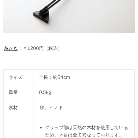
灰かき
：￥1,200円（税込）
サイズ
全長：約54cm
重量
0.5kg
素材
鉄、ヒノキ
グリップ部は天然の木材を使用している
ため、木目は全て異なっております。