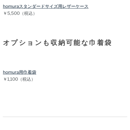
homuraスタンダードサイズ用レザーケース
￥5,500（税込）
オプションも収納可能な巾着袋
homura用巾着袋
￥1,100（税込）