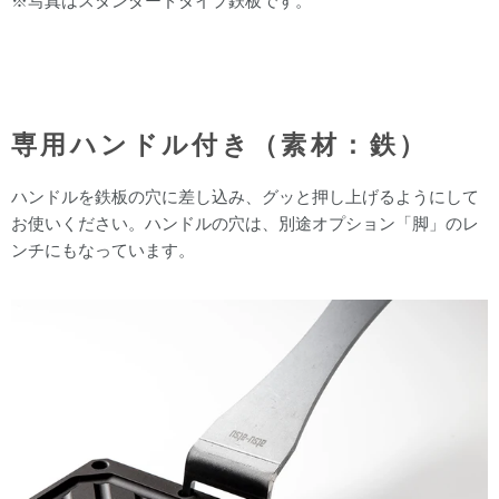
※写真はスタンダードタイプ鉄板です。
専用ハンドル付き（素材：鉄）
ハンドルを鉄板の穴に差し込み、グッと押し上げるようにして
お使いください。ハンドルの穴は、別途オプション「脚」のレ
ンチにもなっています。