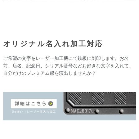
オリジナル名入れ加工対応
ご希望の文字をレーザー加工機にて鉄板に刻印します。お名
前、店名、記念日、シリアル番号などお好きな文字を入れて、
自分だけのプレミアム感を演出しませんか？