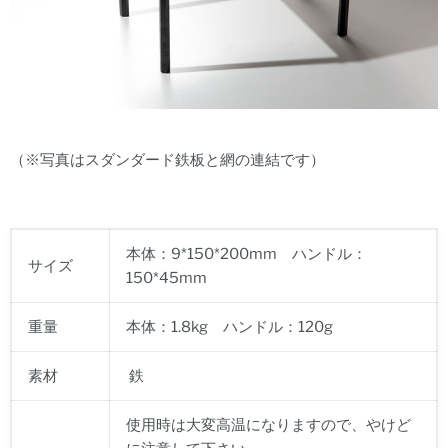
（※写真はスダンダード鉄板と網の連結です）
本体：9*150*200mm ハンドル：
サイズ
150*45mm
重量
本体：1.8kg ハンドル：120g
素材
鉄
使用時は大変高温になりますので、やけど