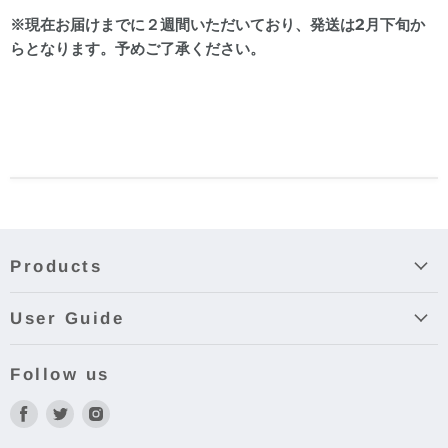
※現在お届けまでに２週間いただいており、発送は2月下旬か
らとなります。予めご了承ください。
Products
User Guide
Follow us
Facebook
Twitter
Instagram
で
で
で