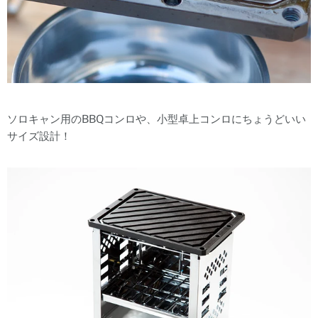
ソロキャン用のBBQコンロや、小型卓上コンロにちょうどいい
サイズ設計！