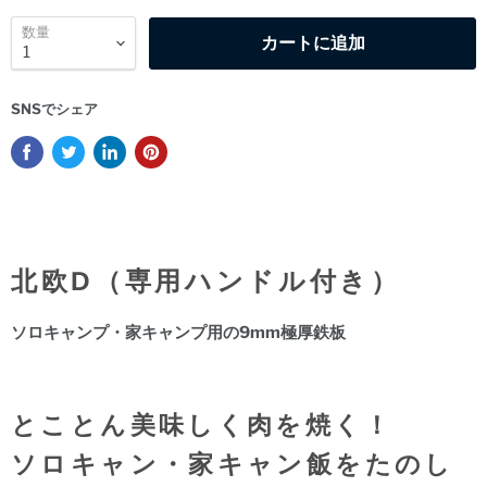
数量
カートに追加
SNSでシェア
北欧D（
専用ハンドル付き）
ソロキャンプ・家キャンプ用の9mm極厚鉄板
とことん美味しく肉を焼く！
ソロキャン・家キャン飯をたのし