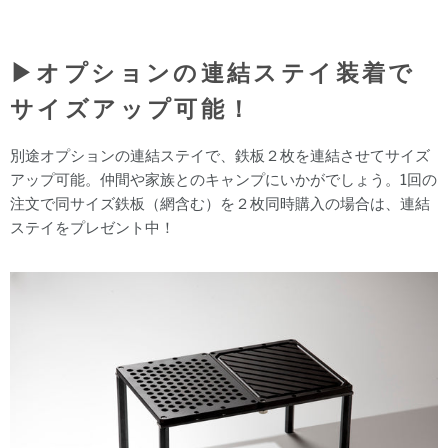
▶︎
オプションの連結ステイ装着で
サイズアップ可能！
別途オプションの連結ステイで、鉄板２枚を連結させてサイズ
アップ可能。仲間や家族とのキャンプにいかがでしょう。
1回の
注文で同サイズ鉄板（網含む）を２枚同時購入の場合は、連結
ステイをプレゼント中！