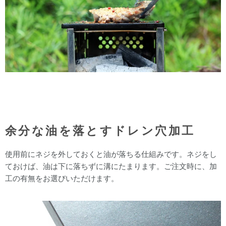
余分な油を落とすドレン穴加工
使用前にネジを外しておくと油が落ちる仕組みです。ネジをし
ておけば、油は下に落ちずに溝にたまります。ご注文時に、加
工の有無をお選びいただけます。