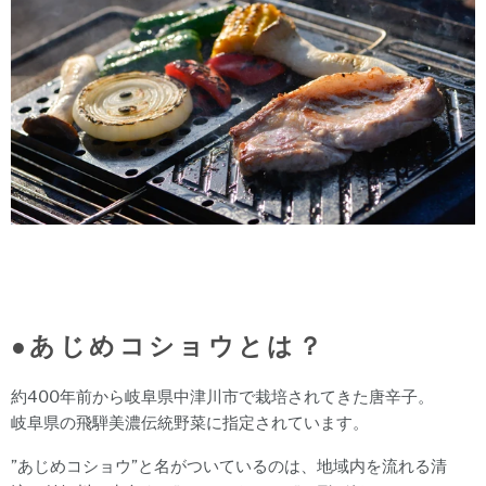
●あじめコショウとは？
約400年前から岐阜県中津川市で栽培されてきた唐辛子。
岐阜県の飛騨美濃伝統野菜に指定されています。
”あじめコショウ”と名がついているのは、
地域内を流れる清