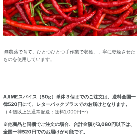
無農薬で育て、ひとつひとつ手作業で収穫、丁寧に乾燥させた
ものを使用しています。
AJIMEスパイス（50g）単体３
個までのご注文は、送料全国一
律520円にて、レターパックプラスでのお届けとなります。
（４個以上は通常配送：送料1,000円〜）
※他商品と同梱でご注文の場合、合計金額が3,080円以下は、
全国一律520円でのお届けが可能です。