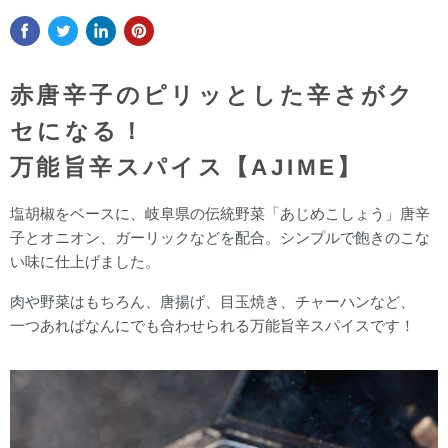
赤唐辛子のピリッとした辛さがク
セになる！
万能旨辛スパイス【AJIME】
塩胡椒をベースに、岐阜県の伝統野菜「あじめこしょう」唐辛
子とオニオン、ガーリックなどを配合。シンプルで飽きのこな
い味に仕上げました。
肉や野菜はもちろん、唐揚げ、目玉焼き、チャーハンなど、
一つあればなんにでも合わせられる万能旨辛スパイスです！