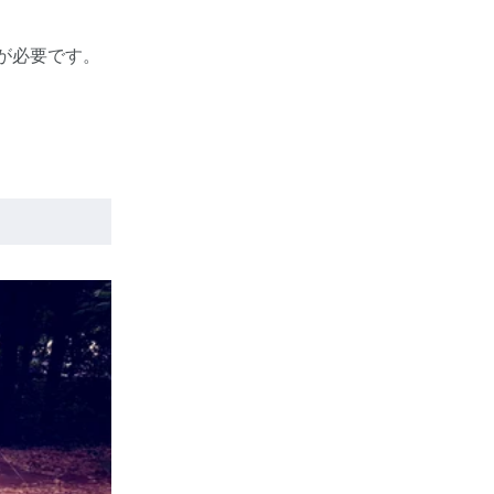
が必要です。