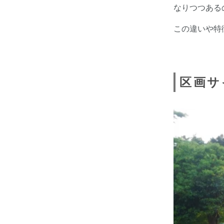
なりつつある
この違いや特
区画サ