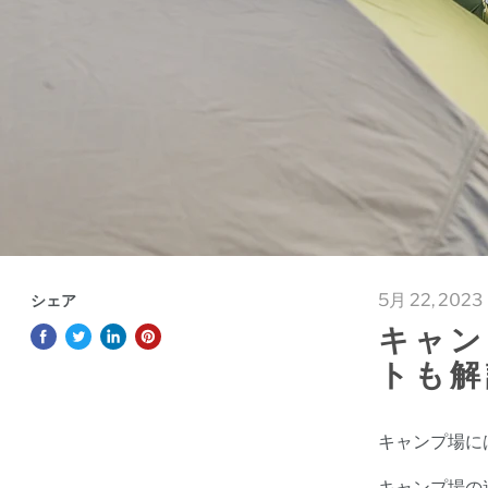
5月 22, 2023
シェア
キャン
トも解
キャンプ場に
キャンプ場の