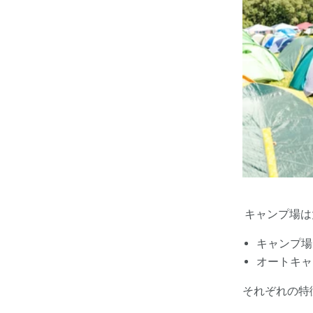
キャンプ場は
キャンプ場
オートキャ
それぞれの特