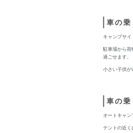
車の乗
キャンプサイ
駐車場から荷
過ごせます。
小さい子供が
車の乗
オートキャン
テントの近く