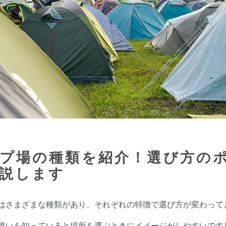
プ場の種類を紹介！選び方の
説します
はさまざまな種類があり、それぞれの特徴で選び方が変わって
違いを知っていると場所を選ぶときにイメージがしやすいです