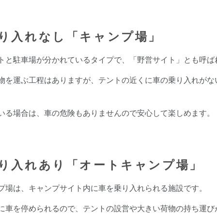
り入れなし「キャンプ場」
トと駐車場が分かれているタイプで、「野営サイト」とも呼ば
物を運ぶ工程はありますが、テントの近くに車の乗り入れがな
いる場合は、車の危険もありませんので安心して楽しめます。
り入れあり「オートキャンプ場」
プ場は、キャンプサイト内に車を乗り入れられる施設です。
に車を停められるので、テントの設営や大きい荷物の持ち運び