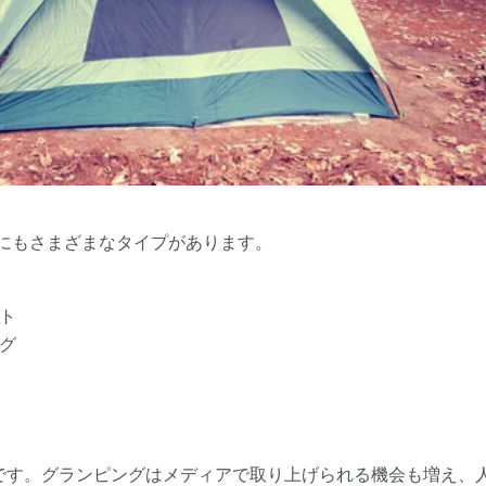
にもさまざまなタイプがあります。
ト
グ
です。グランピングはメディアで取り上げられる機会も増え、