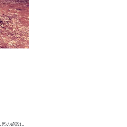
人気の施設に