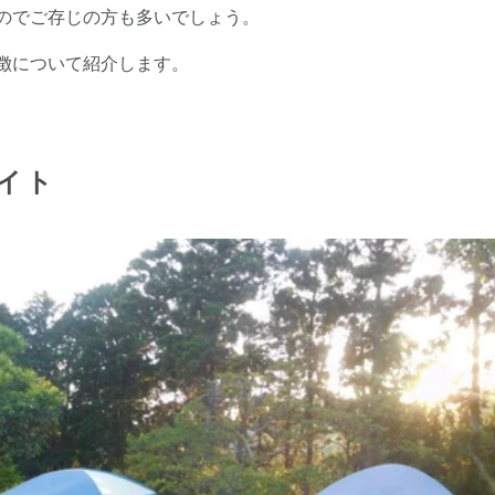
のでご存じの方も多いでしょう。
徴について紹介します。
イト