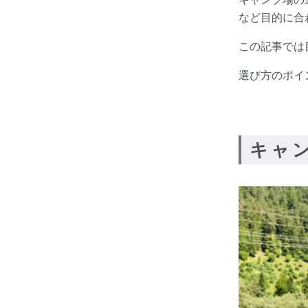
など目的に合
この記事では
選び方のポイ
キャ