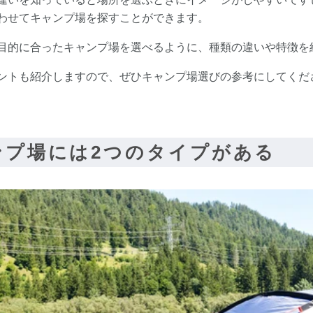
わせてキャンプ場を探すことができます。
目的に合ったキャンプ場を選べるように、種類の違いや特徴を
ントも紹介しますので、ぜひキャンプ場選びの参考にしてくだ
ンプ場には2つのタイプがある