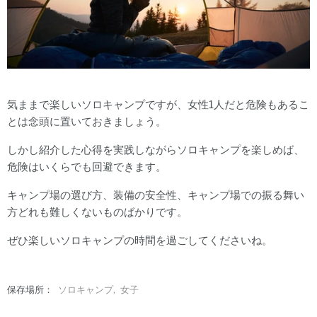
気ままで楽しいソロキャンプですが、女性1人だと危険もあるこ
とは念頭に置いておきましょう。
しかし紹介した心得を実践しながらソロキャンプを楽しめば、
危険はいくらでも回避できます。
キャンプ場の選び方、装備の安全性、キャンプ場での振る舞い
方どれも難しくないものばかりです。
ぜひ楽しいソロキャンプの時間を過ごしてくださいね。
保存場所：
ソロキャンプ
,
女子