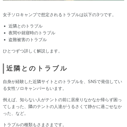
女子ソロキャンプで想定されるトラブルは以下の3つです。
近隣とのトラブル
夜間や就寝時のトラブル
盗難被害のトラブル
ひとつずつ詳しく解説します。
近隣とのトラブル
自身が経験した近隣サイトとのトラブルを、SNSで発信してい
る女性ソロキャンパーもいます。
例えば、知らない人がテントの前に居座りなかなか帰らず困っ
てしまった、隣のテントの人達がうるさくて静かに過ごせなか
った、など。
トラブルの種類もさまさまです。