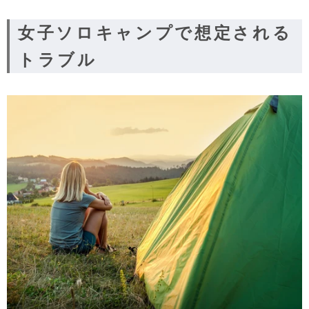
女子ソロキャンプで想定される
トラブル