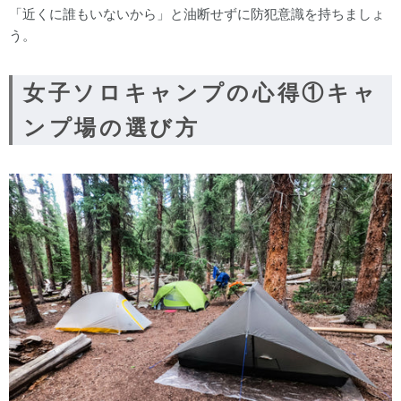
「近くに誰もいないから」と油断せずに防犯意識を持ちましょ
う。
女子ソロキャンプの心得①キャ
ンプ場の選び方