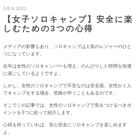
5月 9, 2023
【女子ソロキャンプ】安全に楽
しむための3つの心得
メディアの影響もあり、ソロキャンプは人気のレジャーのひと
つになっています。
近年は女性のソロキャンパーも増え、のんびりした時間を快適
に過ごしているようですよ。
しかし、女性のソロキャンプで不安なのは安全面。女性が１人
でキャンプをする場合、危険が伴うこともあるのです。
そこでこの記事では、女性のソロキャンプで気をつけるべきポ
イントを3つに絞って紹介します。
心得を持っていれば、安心安全にソロキャンプを楽しめます
よ。