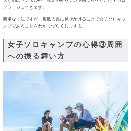
大きめのサンダルや、数足の靴をテント前に並べるだけでカム
フラージュできます。
簡単な手法ですが、複数人数に見せかけることで女子ソロキャ
ンプであることをわかりづらくしますよ。
女子ソロキャンプの心得③周囲
への振る舞い方