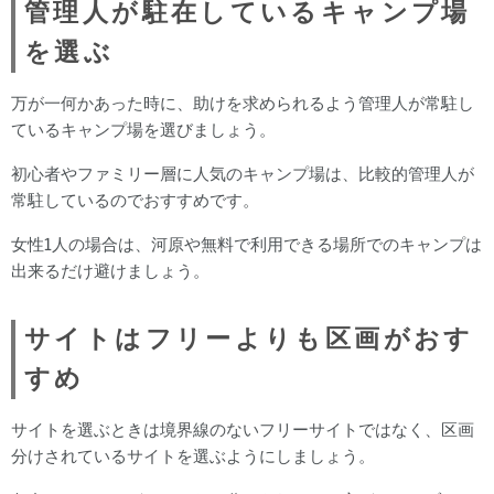
管理人が駐在しているキャンプ場
を選ぶ
万が一何かあった時に、助けを求められるよう管理人が常駐し
ているキャンプ場を選びましょう。
初心者やファミリー層に人気のキャンプ場は、比較的管理人が
常駐しているのでおすすめです。
女性1人の場合は、河原や無料で利用できる場所でのキャンプは
出来るだけ避けましょう。
サイトはフリーよりも区画がおす
すめ
サイトを選ぶときは境界線のないフリーサイトではなく、区画
分けされているサイトを選ぶようにしましょう。